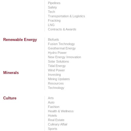
Pipelines
Safety
Tech
Transportation & Logistics
Fracking
LNG
Contracts & Awards
Renewable Energy
Biofuels
Fusion Technology
Geothermal Energy
Hydro Power
New Energy Innovation
Solar Solutions
Tidal Energy
Wind Power
Minerals
Investing
Mining Updates
Resources
Technology
Culture
Arts
Auto
Fashion
Health & Wellness
Hotels
Real Estate
Culinary Affair
Sports