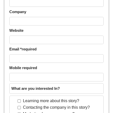
Company
Website
Email *required
Mobile required
What are you interested In?
Learning more about this story?
Contacting the company in this story?