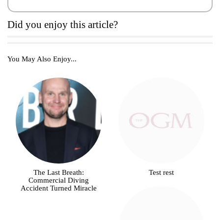
Did you enjoy this article?
You May Also Enjoy...
The Last Breath:
Test rest
Commercial Diving
Accident Turned Miracle