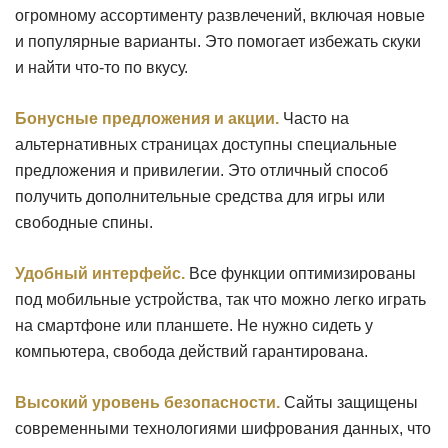
огромному ассортименту развлечений, включая новые
и популярные варианты. Это помогает избежать скуки
и найти что-то по вкусу.
Бонусные предложения и акции.
Часто на
альтернативных страницах доступны специальные
предложения и привилегии. Это отличный способ
получить дополнительные средства для игры или
свободные спины.
Удобный интерфейс.
Все функции оптимизированы
под мобильные устройства, так что можно легко играть
на смартфоне или планшете. Не нужно сидеть у
компьютера, свобода действий гарантирована.
Высокий уровень безопасности.
Сайты защищены
современными технологиями шифрования данных, что